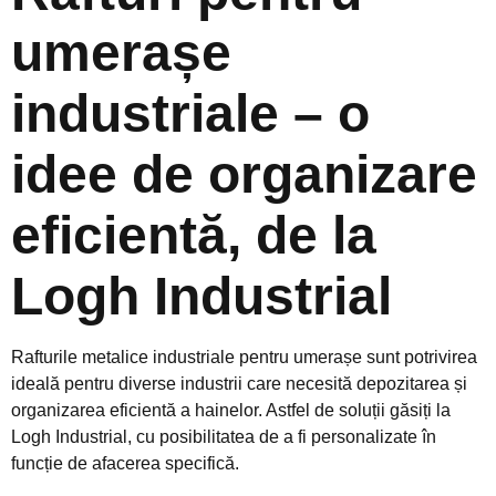
umerașe
industriale – o
idee de organizare
eficientă, de la
Logh Industrial
Rafturile metalice industriale pentru umerașe sunt potrivirea
ideală pentru diverse industrii care necesită depozitarea și
organizarea eficientă a hainelor. Astfel de soluții găsiți la
Logh Industrial, cu posibilitatea de a fi personalizate în
funcție de afacerea specifică.