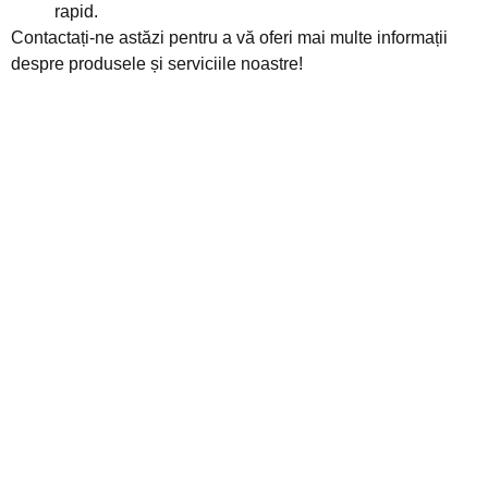
rapid.
Contactați-ne astăzi pentru a vă oferi mai multe informații
despre produsele și serviciile noastre!