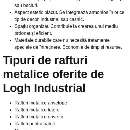
sau beciuri.
Aspect estetic plăcut. Se integrează armonios în orice
tip de decor, industrial sau casnic.
Spațiu organizat. Contribuie la crearea unui mediu
ordonat și eficient.
Materiale durabile care nu necesită tratamente
speciale de întreținere. Economie de timp și resurse.
Tipuri de rafturi
metalice oferite de
Logh Industrial
Rafturi metalice anvelope
Rafturi metalice lejere
Rafturi metalice drive-in
Rafturi pentru paleți