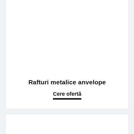
Rafturi metalice anvelope
Cere ofertă